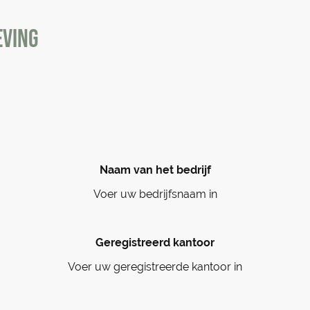
eving
Naam van het bedrijf
Voer uw bedrijfsnaam in
Geregistreerd kantoor
Voer uw geregistreerde kantoor in