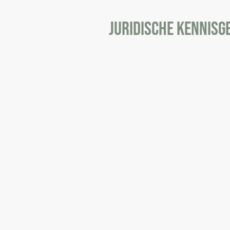
Juridische Kennisg