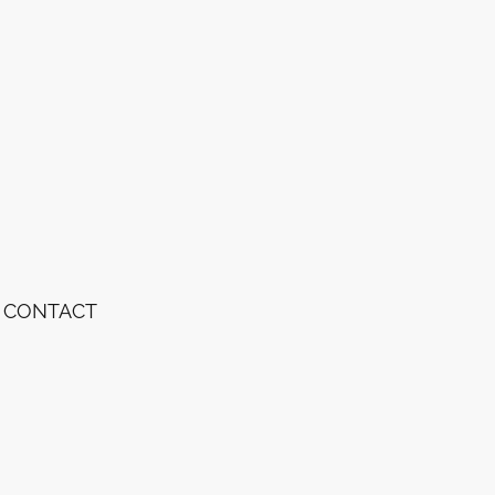
CONTACT