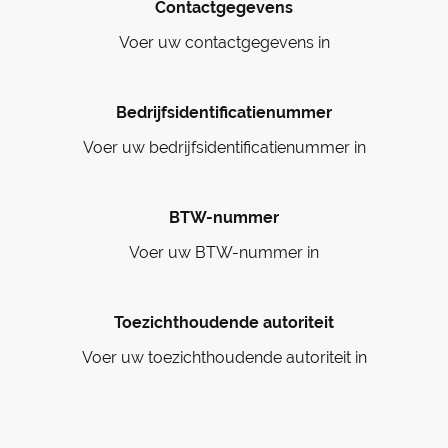
Contactgegevens
Voer uw contactgegevens in
Bedrijfsidentificatienummer
Voer uw bedrijfsidentificatienummer in
BTW-nummer
Voer uw BTW-nummer in
Toezichthoudende autoriteit
Voer uw toezichthoudende autoriteit in