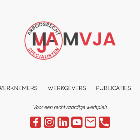
WERKNEMERS
WERKGEVERS
PUBLICATIES
Voor een rechtvaardige werkplek