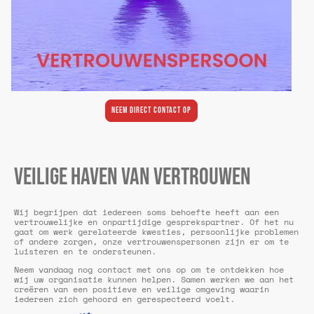
Neem direct contact op
VEILIGE HAVEN VAN VERTROUWEN
Wij begrijpen dat iedereen soms behoefte heeft aan een
vertrouwelijke en onpartijdige gesprekspartner. Of het nu
gaat om werk gerelateerde kwesties, persoonlijke problemen
of andere zorgen, onze vertrouwenspersonen zijn er om te
luisteren en te ondersteunen.
Neem vandaag nog contact met ons op om te ontdekken hoe
wij uw organisatie kunnen helpen. Samen werken we aan het
creëren van een positieve en veilige omgeving waarin
iedereen zich gehoord en gerespecteerd voelt.