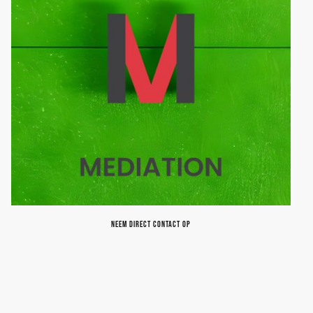
Neem direct contact op
samenwerken in harmonie