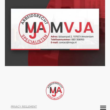
PRIVACY REGLEMENT